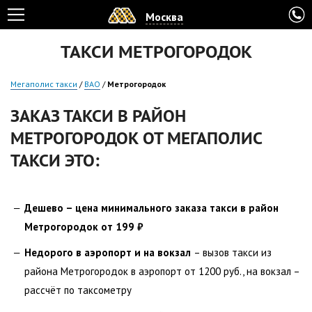
Москва
ТАКСИ МЕТРОГОРОДОК
Мегаполис такси
/
ВАО
/
Метрогородок
ЗАКАЗ ТАКСИ В РАЙОН
МЕТРОГОРОДОК ОТ МЕГАПОЛИС
ТАКСИ ЭТО:
Дешево – цена минимального заказа такси в район
Метрогородок от 199 ₽
Недорого в аэропорт и на вокзал
– вызов такси из
района Метрогородок в аэропорт от 1200 руб., на вокзал –
рассчёт по таксометру