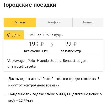
Городские поездки
Эконом
Комфорт
Бизнес
День
С 8:00 до 20:59 в будни
199 ₽
22 ₽
включено 4 км
за километр
Volkswagen Polo, Hyundai Solaris, Renault Logan,
Chevrolet Lacetti
Для выхода к автомобилю бесплатно предоставляется 5
минут от контрольного времени.
Ожидание при подаче свыше 5 минут и движение менее 5
км/ч – 12 ₽/мин.